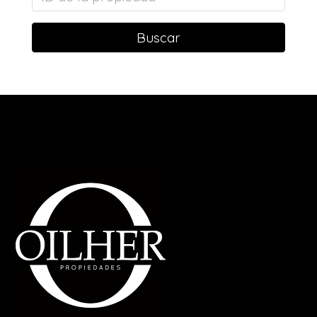
Buscar