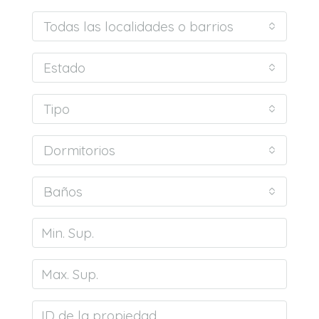
Todas las localidades o barrios
Estado
Tipo
Dormitorios
Baños