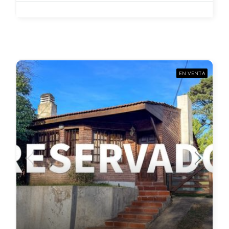
EN VENTA