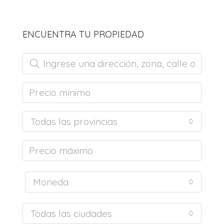
ENCUENTRA TU PROPIEDAD
Todas las provincias
Moneda
Todas las ciudades