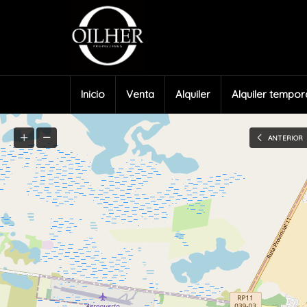
Inicio
Venta
Alquiler
Alquiler tempor
ANTERIOR