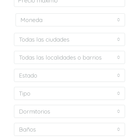
Moneda
Todas las ciudades
Todas las localidades o barrios
Estado
Tipo
Dormitorios
Baños