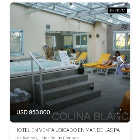
EN VENTA
USD 850.000
HOTEL EN VENTA UBICADO EN MAR DE LAS PAMPAS
Las Toninas, , Mar de las Pampas