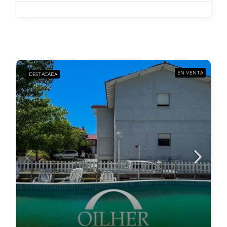
EN VENTA
DESTACADA