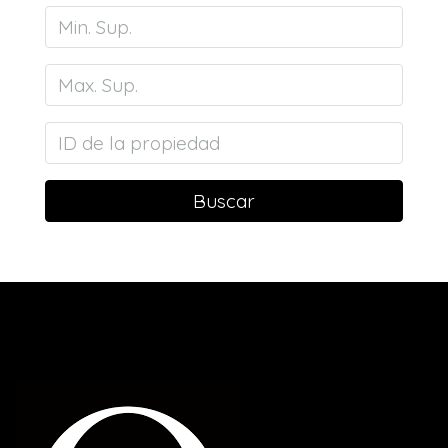
Buscar