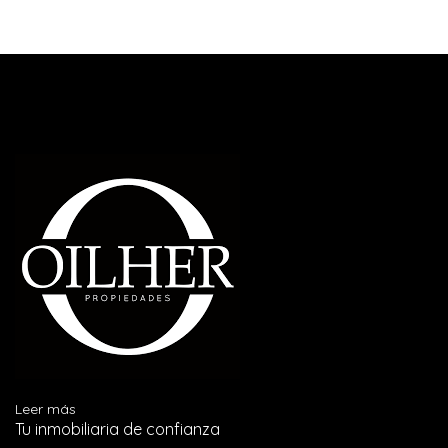
Leer más
Tu inmobiliaria de confianza