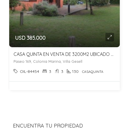
USD 385.000
CASA QUINTA EN VENTA DE 3200M2 UBICADO EN COLONIA MARINA
Paseo 169, Colonia Marina, Villa Gesell
OIL-84454
3
3
130
CASAQUINTA
ENCUENTRA TU PROPIEDAD