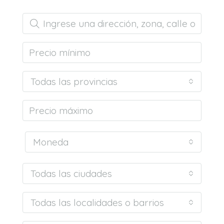
Todas las provincias
Moneda
Todas las ciudades
Todas las localidades o barrios