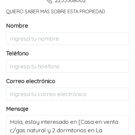
2255508002
QUIERO SABER MÁS SOBRE ESTA PROPIEDAD
Nombre
Teléfono
Correo electrónico
Mensaje