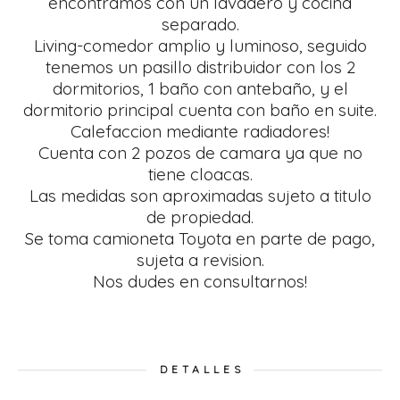
encontramos con un lavadero y cocina
separado.
Living-comedor amplio y luminoso, seguido
tenemos un pasillo distribuidor con los 2
dormitorios, 1 baño con antebaño, y el
dormitorio principal cuenta con baño en suite.
Calefaccion mediante radiadores!
Cuenta con 2 pozos de camara ya que no
tiene cloacas.
Las medidas son aproximadas sujeto a titulo
de propiedad.
Se toma camioneta Toyota en parte de pago,
sujeta a revision.
Nos dudes en consultarnos!
DETALLES