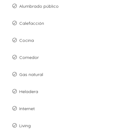
Alumbrado público
Calefacción
Cocina
Comedor
Gas natural
Heladera
Internet
Living