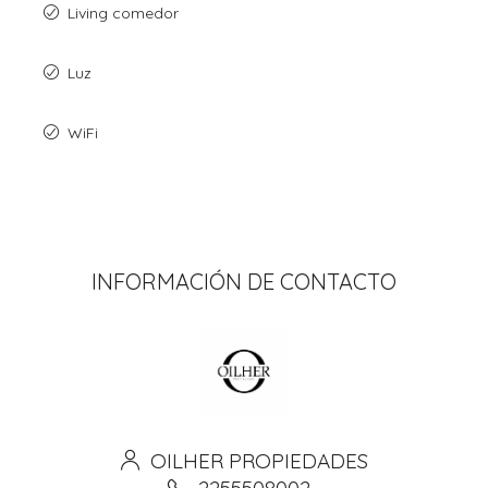
Living comedor
Luz
WiFi
INFORMACIÓN DE CONTACTO
OILHER PROPIEDADES