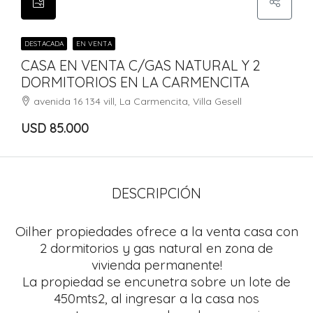
DESTACADA
EN VENTA
CASA EN VENTA C/GAS NATURAL Y 2
DORMITORIOS EN LA CARMENCITA
avenida 16 134 vill, La Carmencita, Villa Gesell
USD 85.000
DESCRIPCIÓN
Oilher propiedades ofrece a la venta casa con
2 dormitorios y gas natural en zona de
vivienda permanente!
La propiedad se encunetra sobre un lote de
450mts2, al ingresar a la casa nos