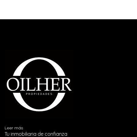
Leer más
Tu inmobiliaria de confianza