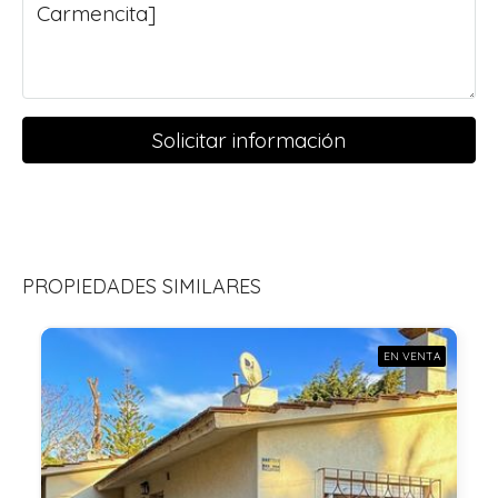
Solicitar información
PROPIEDADES SIMILARES
EN VENTA