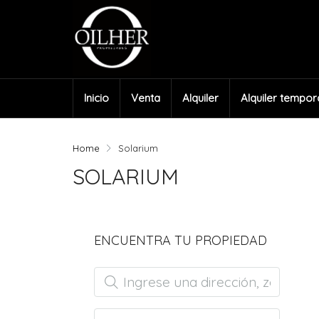
Inicio
Venta
Alquiler
Alquiler tempor
Home
Solarium
SOLARIUM
ENCUENTRA TU PROPIEDAD