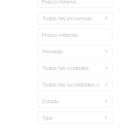
Todas las provincias
Moneda
Todas las ciudades
Todas las localidades o barrios
Estado
Tipo