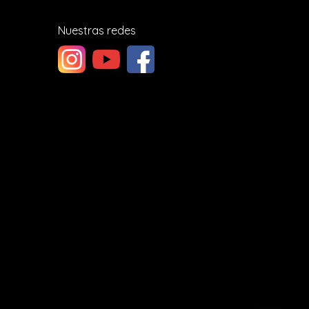
Nuestras redes